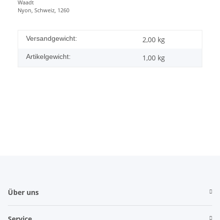
Waadt
Nyon, Schweiz, 1260
Versandgewicht:
2,00 kg
Artikelgewicht:
1,00
kg
Über uns
Service