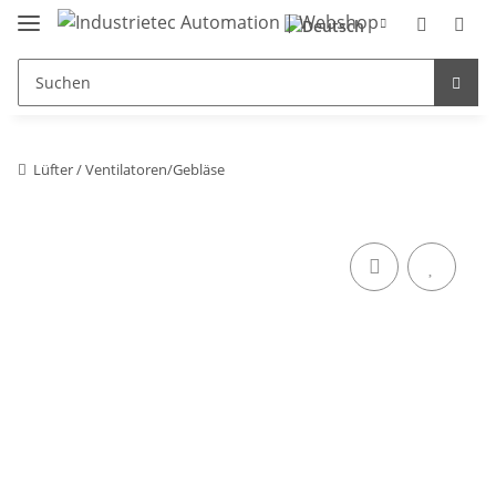
Lüfter / Ventilatoren/Gebläse