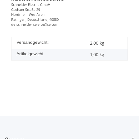
Schneider Electric GmbH
Gothaer Straße 29
Nordrhein-Westfalen
Ratingen, Deutschland, 40880
de-schneider-service@se.com
Versandgewicht:
2,00 kg
Artikelgewicht:
1,00
kg