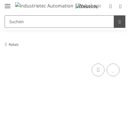
Relais