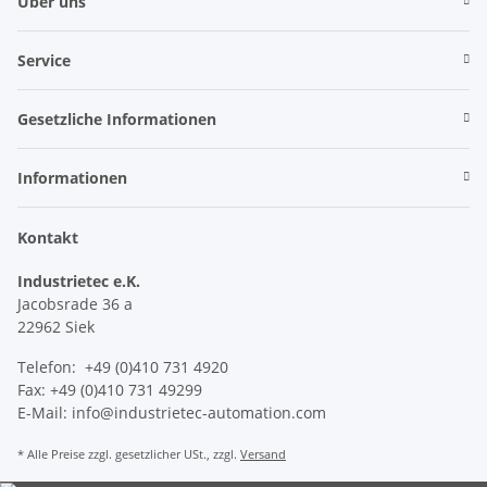
Über uns
Service
Gesetzliche Informationen
Informationen
Kontakt
Industrietec e.K.
Jacobsrade 36 a
22962 Siek
Telefon: +49 (0)410 731 4920
Fax: +49 (0)410 731 49299
E-Mail: info@industrietec-automation.com
* Alle Preise zzgl. gesetzlicher USt., zzgl.
Versand