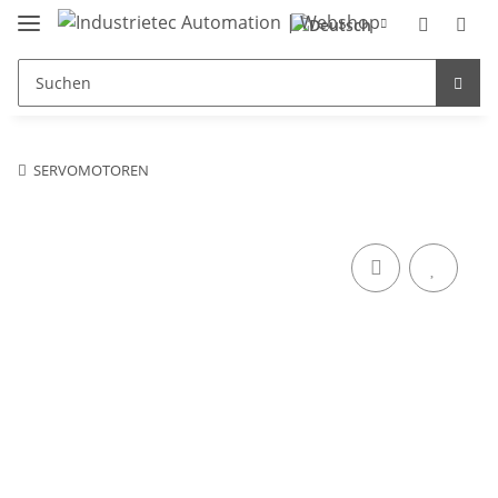
SERVOMOTOREN