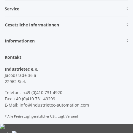
Service
Gesetzliche Informationen
Informationen
Kontakt
Industrietec e.K.
Jacobsrade 36 a
22962 Siek
Telefon: +49 (0)410 731 4920
Fax: +49 (0)410 731 49299
E-Mail: info@industrietec-automation.com
* Alle Preise zzgl. gesetzlicher USt., zzgl.
Versand