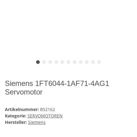
Siemens 1FT6044-1AF71-4AG1
Servomotor
Artikelnummer:
B52162
Kategorie:
SERVOMOTOREN
Hersteller:
Siemens