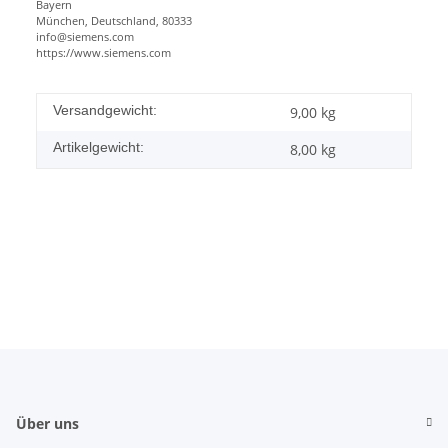
Bayern
München, Deutschland, 80333
info@siemens.com
https://www.siemens.com
Versandgewicht:
9,00 kg
Artikelgewicht:
8,00
kg
Über uns