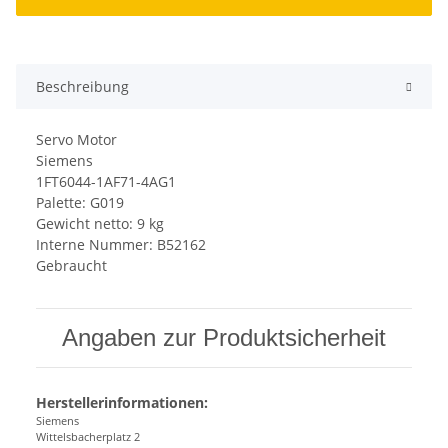
Beschreibung
Servo Motor
Siemens
1FT6044-1AF71-4AG1
Palette: G019
Gewicht netto: 9 kg
Interne Nummer: B52162
Gebraucht
Angaben zur Produktsicherheit
Herstellerinformationen:
Siemens
Wittelsbacherplatz 2