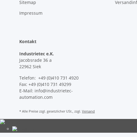
Sitemap
Versandin
Impressum
Kontakt
Industrietec e.K.
Jacobsrade 36 a
22962 Siek
Telefon: +49 (0)410 731 4920
Fax: +49 (0)410 731 49299
E-Mail: info@industrietec-
automation.com
* Alle Preise zzgl. gesetzlicher USt., zzgl.
Versand