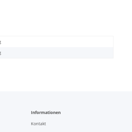
g
g
Informationen
Kontakt