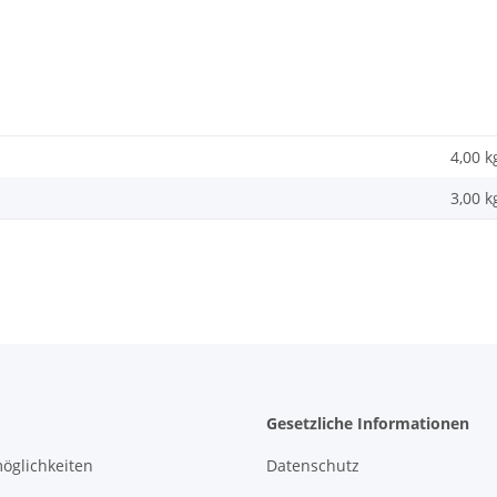
4,00 k
3,00
k
Gesetzliche Informationen
öglichkeiten
Datenschutz