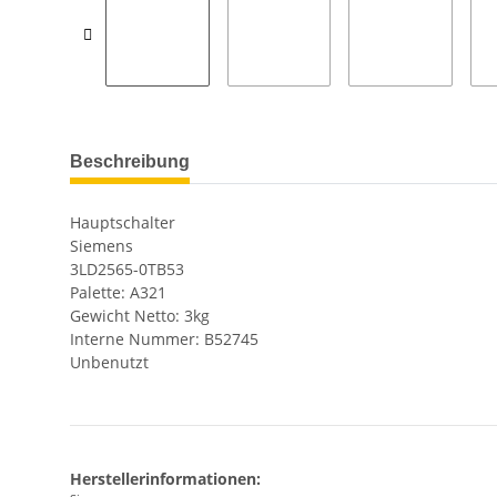
Beschreibung
Hauptschalter
Siemens
3LD2565-0TB53
Palette: A321
Gewicht Netto: 3kg
Interne Nummer: B52745
Unbenutzt
Herstellerinformationen: