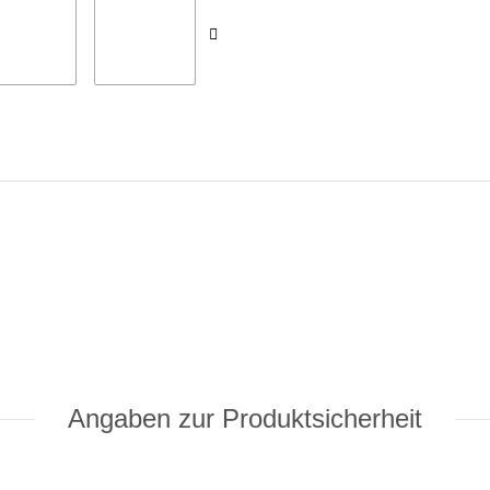
Angaben zur Produktsicherheit