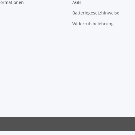
formationen
AGB
Batteriegesetzhinweise
Widerrufsbelehrung