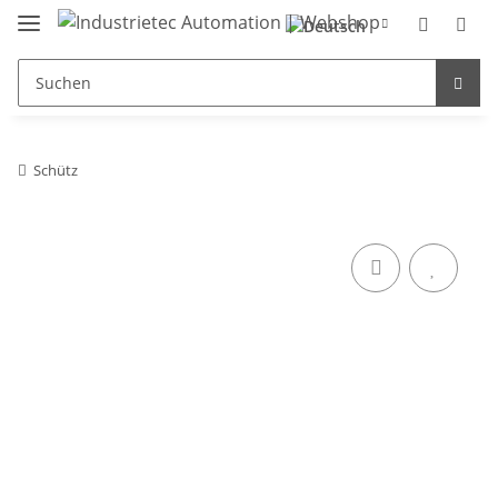
Schütz