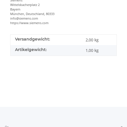
Siemens
Wittelsbacherplatz 2
Bayern
München, Deutschland, 80333
info@siemens.com
https://www.siemens.com
Versandgewicht:
2,00 kg
Artikelgewicht:
1,00
kg