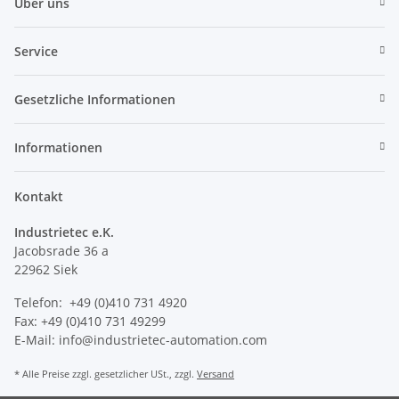
Über uns
Service
Gesetzliche Informationen
Informationen
Kontakt
Industrietec e.K.
Jacobsrade 36 a
22962 Siek
Telefon: +49 (0)410 731 4920
Fax: +49 (0)410 731 49299
E-Mail: info@industrietec-automation.com
* Alle Preise zzgl. gesetzlicher USt., zzgl.
Versand