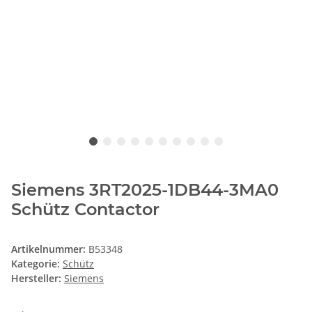
Siemens 3RT2025-1DB44-3MA0
Schütz Contactor
Artikelnummer:
B53348
Kategorie:
Schütz
Hersteller:
Siemens