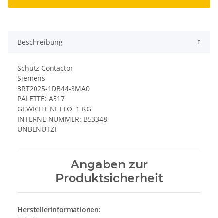
Beschreibung
Schütz Contactor
Siemens
3RT2025-1DB44-3MA0
PALETTE: A517
GEWICHT NETTO: 1 KG
INTERNE NUMMER: B53348
UNBENUTZT
Angaben zur
Produktsicherheit
Herstellerinformationen: