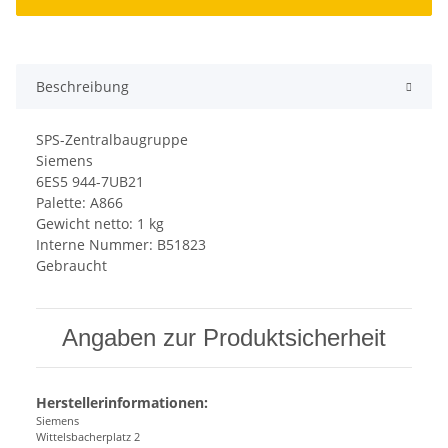
Beschreibung
SPS-Zentralbaugruppe
Siemens
6ES5 944-7UB21
Palette: A866
Gewicht netto: 1 kg
Interne Nummer: B51823
Gebraucht
Angaben zur Produktsicherheit
Herstellerinformationen:
Siemens
Wittelsbacherplatz 2