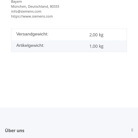
Bayern
München, Deutschland, 80333
info@siemens.com
https://www.siemens.com
Versandgewicht:
2,00 kg
Artikelgewicht:
1,00
kg
Über uns