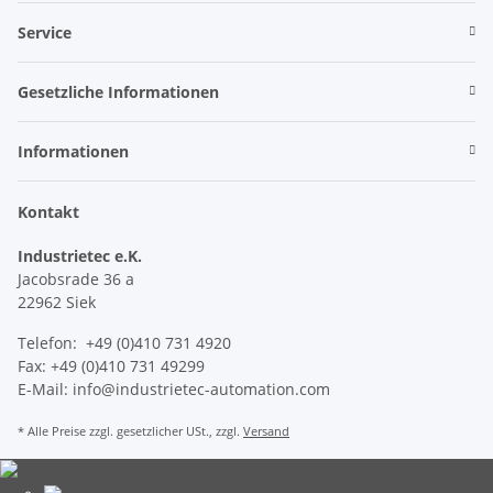
Service
Gesetzliche Informationen
Informationen
Kontakt
Industrietec e.K.
Jacobsrade 36 a
22962 Siek
Telefon: +49 (0)410 731 4920
Fax: +49 (0)410 731 49299
E-Mail: info@industrietec-automation.com
* Alle Preise zzgl. gesetzlicher USt., zzgl.
Versand