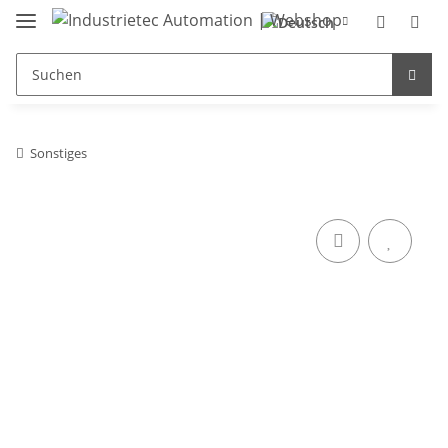
Sonstiges