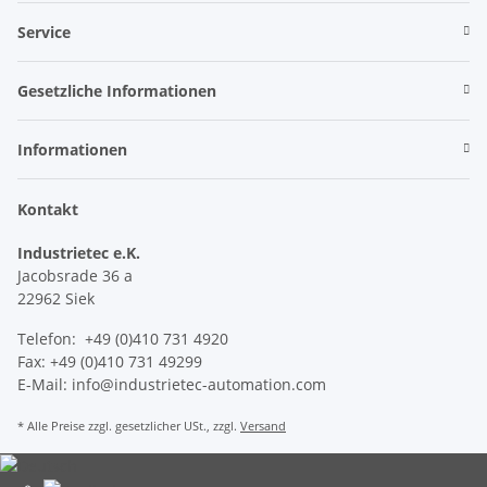
Service
Gesetzliche Informationen
Informationen
Kontakt
Industrietec e.K.
Jacobsrade 36 a
22962 Siek
Telefon: +49 (0)410 731 4920
Fax: +49 (0)410 731 49299
E-Mail: info@industrietec-automation.com
* Alle Preise zzgl. gesetzlicher USt., zzgl.
Versand