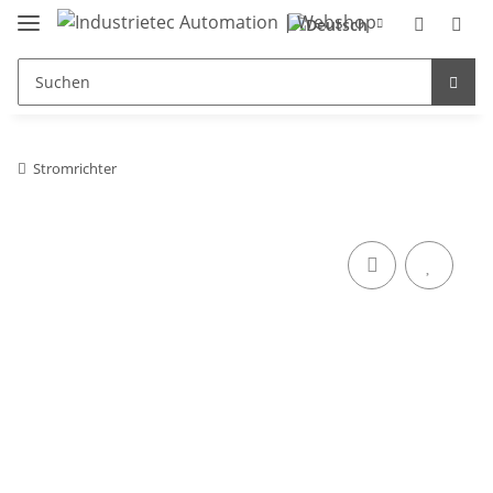
Stromrichter