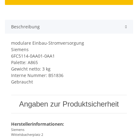
Beschreibung
modulare Einbau-Stromversorgung
Siemens
6FC5114-0AA01-0AA1
Palette: A865
Gewicht netto: 3 kg
Interne Nummer: B51836
Gebraucht
Angaben zur Produktsicherheit
Herstellerinformationen:
Siemens
Wittelsbacherplatz 2