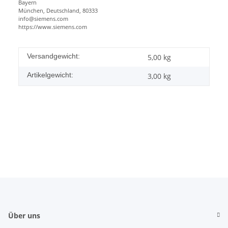
Bayern
München, Deutschland, 80333
info@siemens.com
https://www.siemens.com
Versandgewicht:
5,00 kg
Artikelgewicht:
3,00
kg
Über uns