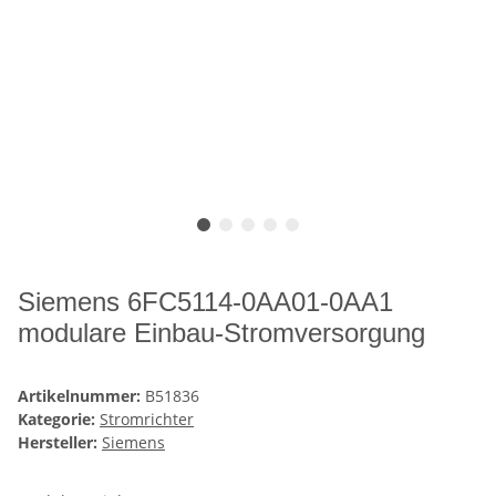
Siemens 6FC5114-0AA01-0AA1
modulare Einbau-Stromversorgung
Artikelnummer:
B51836
Kategorie:
Stromrichter
Hersteller:
Siemens