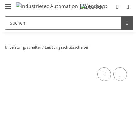
Leistungsschalter / Leistungsschutzschalter