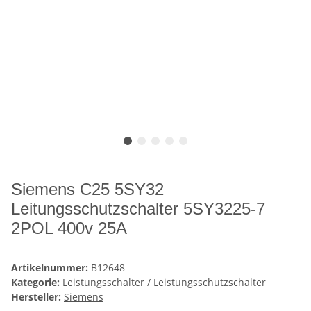
Siemens C25 5SY32
Leitungsschutzschalter 5SY3225-7
2POL 400v 25A
Artikelnummer:
B12648
Kategorie:
Leistungsschalter / Leistungsschutzschalter
Hersteller:
Siemens