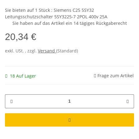
Sie bieten auf
1
Stück : Siemens C25 5SY32
Leitungsschutzschalter 5SY3225-7 2POL 400v 25A
Sie haben auf das Artikel ein 14 tägiges Rückgaberecht
20,34 €
exkl. USt. , zzgl.
Versand
(Standard)
Frage zum Artikel
18 Auf Lager