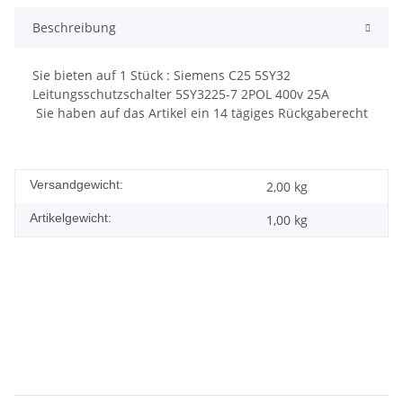
Beschreibung
Sie bieten auf
1
Stück : Siemens C25 5SY32
Leitungsschutzschalter 5SY3225-7 2POL 400v 25A
Sie haben auf das Artikel ein 14 tägiges Rückgaberecht
Versandgewicht:
2,00 kg
Artikelgewicht:
1,00
kg