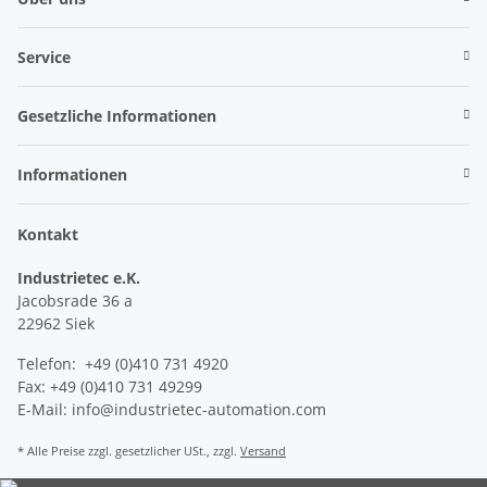
Service
Gesetzliche Informationen
Informationen
Kontakt
Industrietec e.K.
Jacobsrade 36 a
22962 Siek
Telefon: +49 (0)410 731 4920
Fax: +49 (0)410 731 49299
E-Mail: info@industrietec-automation.com
* Alle Preise zzgl. gesetzlicher USt., zzgl.
Versand