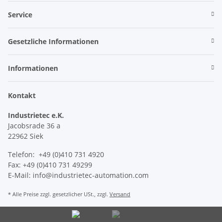
Service
Gesetzliche Informationen
Informationen
Kontakt
Industrietec e.K.
Jacobsrade 36 a
22962 Siek
Telefon: +49 (0)410 731 4920
Fax: +49 (0)410 731 49299
E-Mail: info@industrietec-automation.com
* Alle Preise zzgl. gesetzlicher USt., zzgl.
Versand