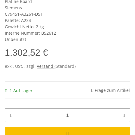
Platine Board
Siemens
C79451-A3261-D51
Palette: A234
Gewicht Netto: 2 kg
Interne Nummer: B52612
Unbenutzt
1.302,52 €
exkl. USt. , zzgl.
Versand
(Standard)
Frage zum Artikel
1 Auf Lager