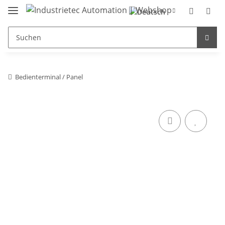
Bedienterminal / Panel