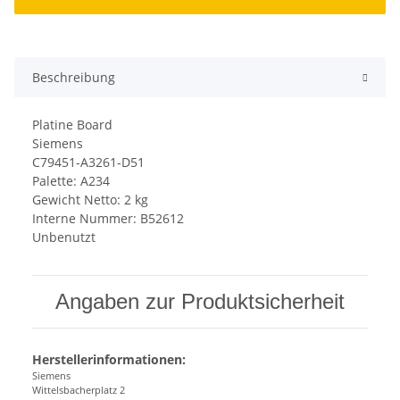
Beschreibung
Platine Board
Siemens
C79451-A3261-D51
Palette: A234
Gewicht Netto: 2 kg
Interne Nummer: B52612
Unbenutzt
Angaben zur Produktsicherheit
Herstellerinformationen:
Siemens
Wittelsbacherplatz 2