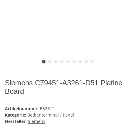
Siemens C79451-A3261-D51 Platine
Board
Artikelnummer:
B52612
Kategorie:
Bedienterminal / Panel
Hersteller:
Siemens