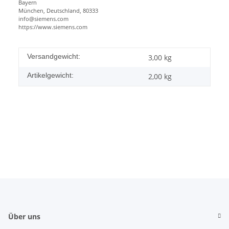
Bayern
München, Deutschland, 80333
info@siemens.com
https://www.siemens.com
Versandgewicht:
3,00 kg
Artikelgewicht:
2,00
kg
Über uns