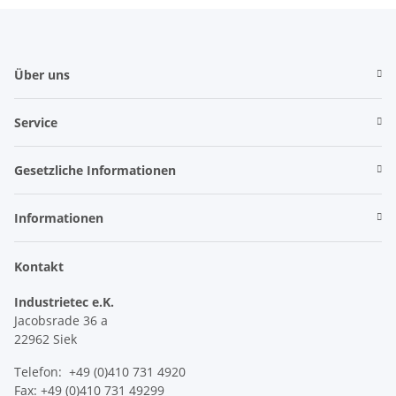
Über uns
Service
Gesetzliche Informationen
Informationen
Kontakt
Industrietec e.K.
Jacobsrade 36 a
22962 Siek
Telefon: +49 (0)410 731 4920
Fax: +49 (0)410 731 49299