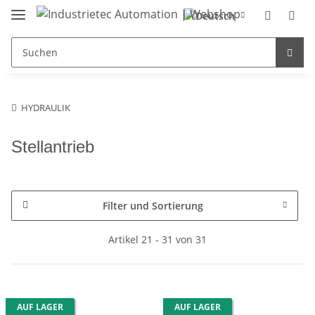
HYDRAULIK
Stellantrieb
Filter und Sortierung
Artikel 21 - 31 von 31
AUF LAGER
AUF LAGER