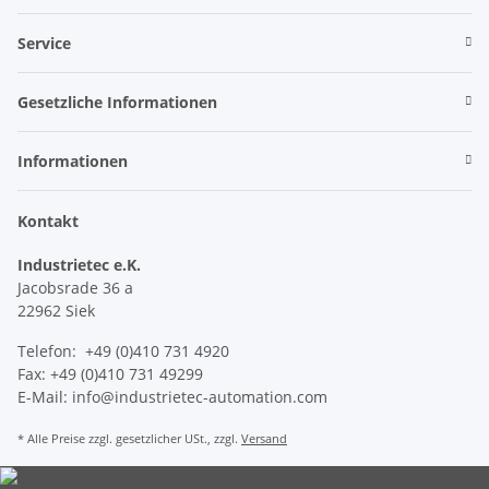
Service
Gesetzliche Informationen
Informationen
Kontakt
Industrietec e.K.
Jacobsrade 36 a
22962 Siek
Telefon: +49 (0)410 731 4920
Fax: +49 (0)410 731 49299
E-Mail: info@industrietec-automation.com
* Alle Preise zzgl. gesetzlicher USt., zzgl.
Versand