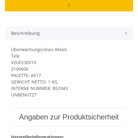
Beschreibung
Überwachungsrelais Relais
Tele
V2UF230V10
2100600
PALETTE: A517
GEWICHT NETTO: 1 KG
INTERNE NUMMER: B53343
UNBENUTZT
Angaben zur Produktsicherheit
Herstellerinformationen: