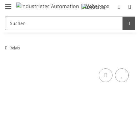
Relais