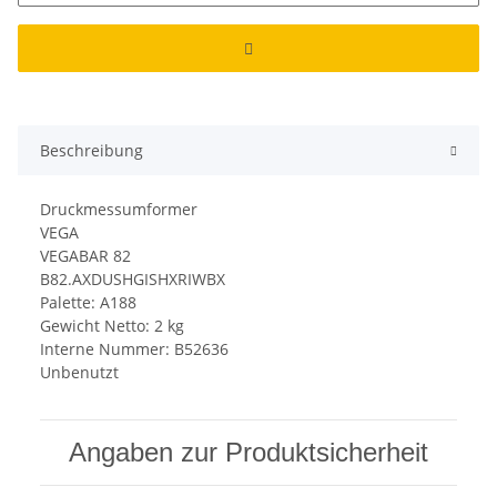
Beschreibung
Druckmessumformer
VEGA
VEGABAR 82
B82.AXDUSHGISHXRIWBX
Palette: A188
Gewicht Netto: 2 kg
Interne Nummer: B52636
Unbenutzt
Angaben zur Produktsicherheit