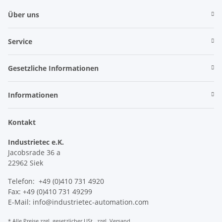
Über uns
Service
Gesetzliche Informationen
Informationen
Kontakt
Industrietec e.K.
Jacobsrade 36 a
22962 Siek
Telefon: +49 (0)410 731 4920
Fax: +49 (0)410 731 49299
E-Mail: info@industrietec-automation.com
* Alle Preise zzgl. gesetzlicher USt., zzgl.
Versand