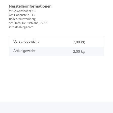
Herstellerinformationen:
VEGA Grieshaber KG
Am Hohenstein 113
Baden-Württemberg
Schiltach, Deutschland, 77761
info.de@vega.com
Versandgewicht:
3,00 kg
Artikelgewicht:
2,00
kg