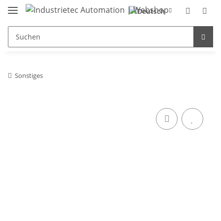
Sonstiges