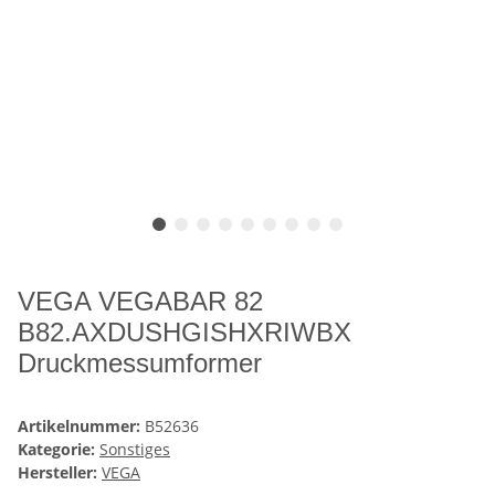
VEGA VEGABAR 82
B82.AXDUSHGISHXRIWBX
Druckmessumformer
Artikelnummer:
B52636
Kategorie:
Sonstiges
Hersteller:
VEGA