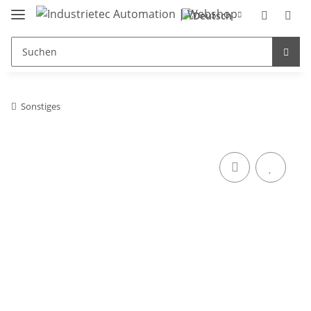
Sonstiges