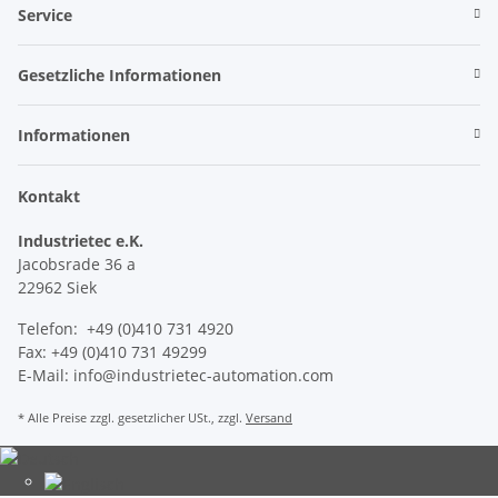
Service
Gesetzliche Informationen
Informationen
Kontakt
Industrietec e.K.
Jacobsrade 36 a
22962 Siek
Telefon: +49 (0)410 731 4920
Fax: +49 (0)410 731 49299
E-Mail: info@industrietec-automation.com
* Alle Preise zzgl. gesetzlicher USt., zzgl.
Versand