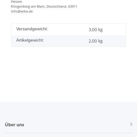
Hessen
Klingenberg am Main, Deutschland, 63911
info@wika.de
Versandgewicht:
3,00 kg
Artikelgewicht:
2,00
kg
Über uns