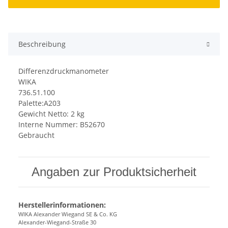
Beschreibung
Differenzdruckmanometer
WIKA
736.51.100
Palette:A203
Gewicht Netto: 2 kg
Interne Nummer: B52670
Gebraucht
Angaben zur Produktsicherheit
Herstellerinformationen:
WIKA Alexander Wiegand SE & Co. KG
Alexander-Wiegand-Straße 30