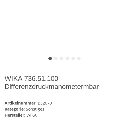
WIKA 736.51.100
Differenzdruckmanometermbar
Artikelnummer:
B52670
Kategorie:
Sonstiges
Hersteller:
WIKA