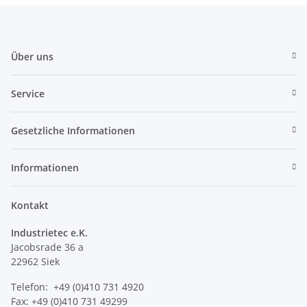
Über uns
Service
Gesetzliche Informationen
Informationen
Kontakt
Industrietec e.K.
Jacobsrade 36 a
22962 Siek
Telefon: +49 (0)410 731 4920
Fax: +49 (0)410 731 49299