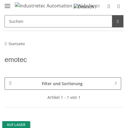
Startseite
emotec
Filter und Sortierung
Artikel 1 - 1 von 1
AUF LAGER