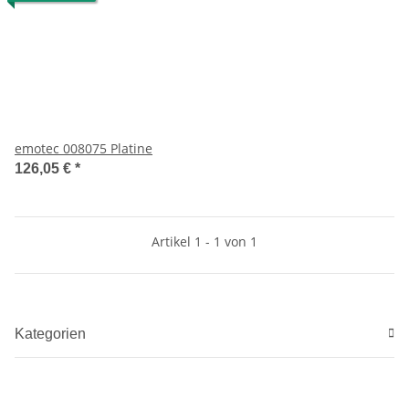
emotec 008075 Platine
126,05 €
*
Artikel 1 - 1 von 1
Kategorien