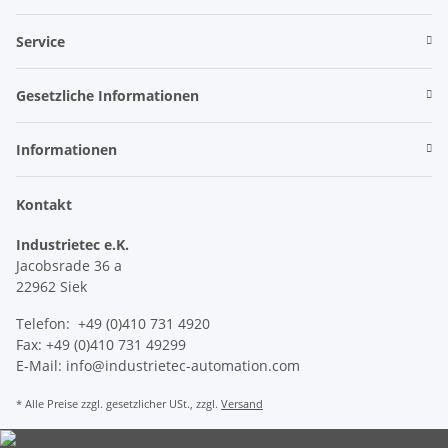
Service
Gesetzliche Informationen
Informationen
Kontakt
Industrietec e.K.
Jacobsrade 36 a
22962 Siek
Telefon: +49 (0)410 731 4920
Fax: +49 (0)410 731 49299
E-Mail: info@industrietec-automation.com
* Alle Preise zzgl. gesetzlicher USt., zzgl.
Versand