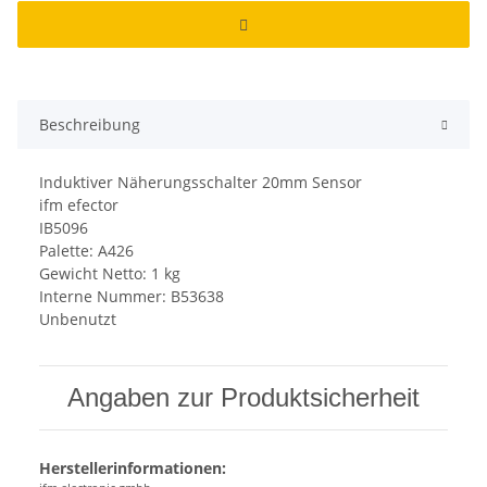
Beschreibung
Induktiver Näherungsschalter 20mm Sensor
ifm efector
IB5096
Palette: A426
Gewicht Netto: 1 kg
Interne Nummer: B53638
Unbenutzt
Angaben zur Produktsicherheit
Herstellerinformationen: