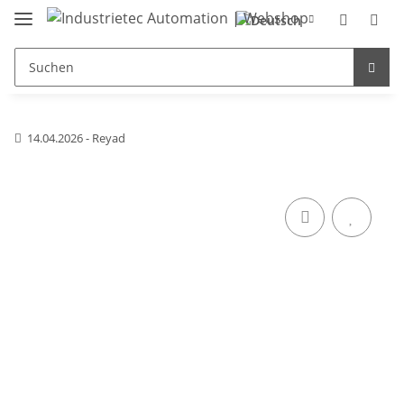
14.04.2026 - Reyad