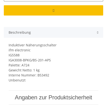
Beschreibung
Induktiver Näherungsschalter
ifm electronic
IG5588
IGA3008-BPKG/BS-201-APS
Palette: A724
Gewicht Netto: 1 kg
Interne Nummer: B53492
Unbenutzt
Angaben zur Produktsicherheit