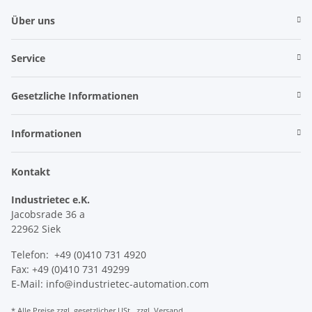
Über uns
Service
Gesetzliche Informationen
Informationen
Kontakt
Industrietec e.K.
Jacobsrade 36 a
22962 Siek
Telefon: +49 (0)410 731 4920
Fax: +49 (0)410 731 49299
E-Mail: info@industrietec-automation.com
* Alle Preise zzgl. gesetzlicher USt., zzgl.
Versand