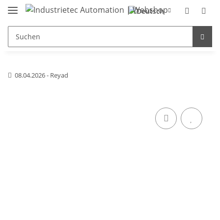
08.04.2026 - Reyad