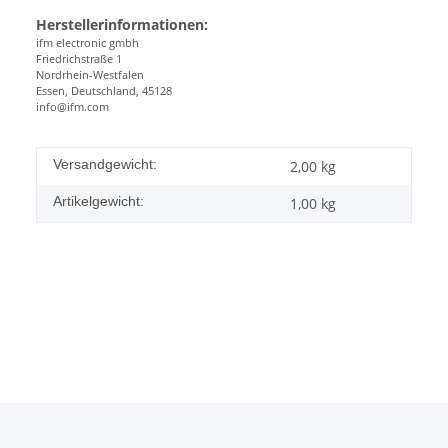
Herstellerinformationen:
ifm electronic gmbh
Friedrichstraße 1
Nordrhein-Westfalen
Essen, Deutschland, 45128
info@ifm.com
Versandgewicht:
2,00 kg
Artikelgewicht:
1,00
kg