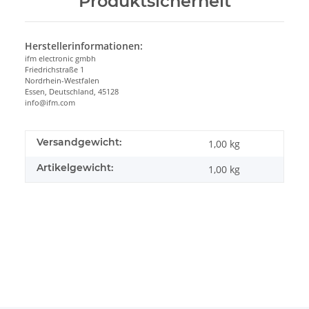
Produktsicherheit
Herstellerinformationen:
ifm electronic gmbh
Friedrichstraße 1
Nordrhein-Westfalen
Essen, Deutschland, 45128
info@ifm.com
Versandgewicht:
1,00 kg
Artikelgewicht:
1,00
kg