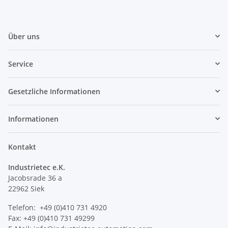
Über uns
Service
Gesetzliche Informationen
Informationen
Kontakt
Industrietec e.K.
Jacobsrade 36 a
22962 Siek
Telefon: +49 (0)410 731 4920
Fax: +49 (0)410 731 49299