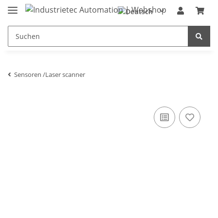
Sensoren /Laser scanner