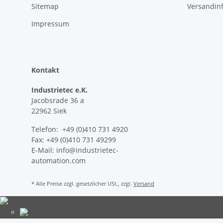
Sitemap
Versandin
Impressum
Kontakt
Industrietec e.K.
Jacobsrade 36 a
22962 Siek
Telefon: +49 (0)410 731 4920
Fax: +49 (0)410 731 49299
E-Mail: info@industrietec-
automation.com
* Alle Preise zzgl. gesetzlicher USt., zzgl.
Versand