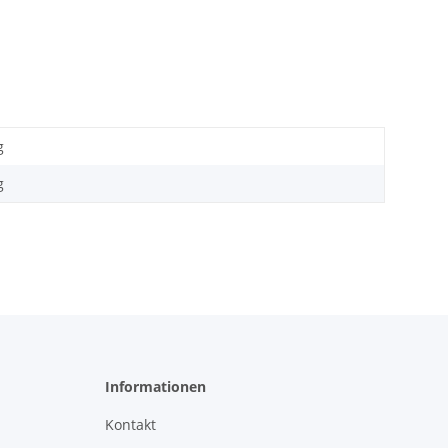
g
g
Informationen
Kontakt