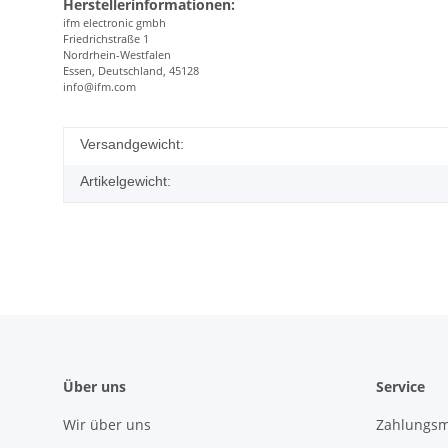
Herstellerinformationen:
ifm electronic gmbh
Friedrichstraße 1
Nordrhein-Westfalen
Essen, Deutschland, 45128
info@ifm.com
Versandgewicht:
Artikelgewicht:
Über uns
Service
Wir über uns
Zahlungsm