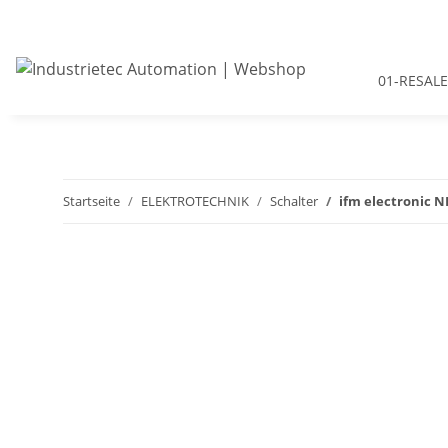
01-RESALE
Startseite
ELEKTROTECHNIK
Schalter
ifm electronic N