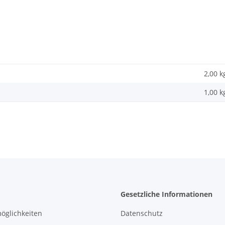
2,00 k
1,00
k
Gesetzliche Informationen
öglichkeiten
Datenschutz