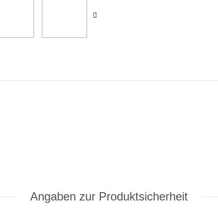
Angaben zur Produktsicherheit