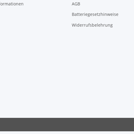
formationen
AGB
Batteriegesetzhinweise
Widerrufsbelehrung