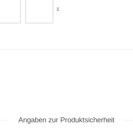
Angaben zur Produktsicherheit