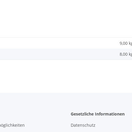
9,00 k
8,00
k
Gesetzliche Informationen
öglichkeiten
Datenschutz