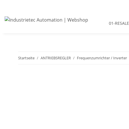
01-RESALE
Startseite
ANTRIEBSREGLER
Frequenzumrichter / Inverter