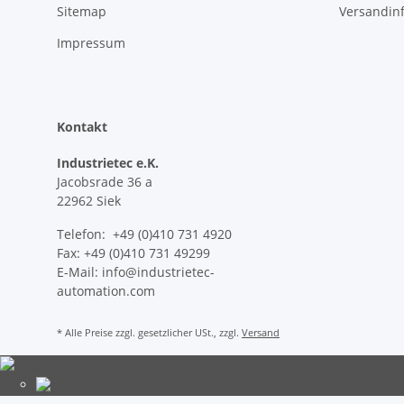
Sitemap
Versandin
Impressum
Kontakt
Industrietec e.K.
Jacobsrade 36 a
22962 Siek
Telefon: +49 (0)410 731 4920
Fax: +49 (0)410 731 49299
E-Mail: info@industrietec-
automation.com
* Alle Preise zzgl. gesetzlicher USt., zzgl.
Versand