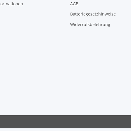
formationen
AGB
Batteriegesetzhinweise
Widerrufsbelehrung