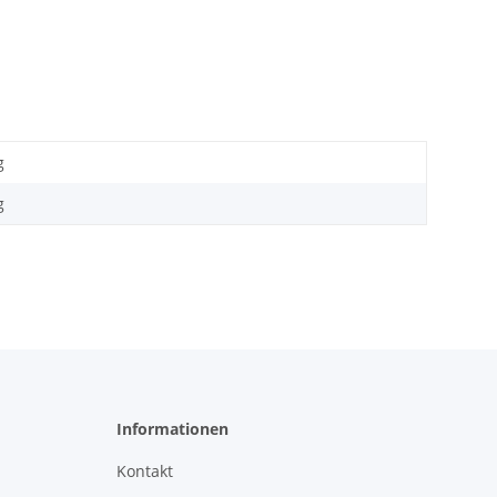
g
g
Informationen
Kontakt