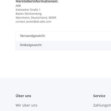
Herstellerinformationen:
ABB
Kallstadter Straße 1
Baden-Württemberg
Mannheim, Deutschland, 68309
contact.center@de.abb.com
Versandgewicht:
Artikelgewicht:
Über uns
Service
Wir über uns
Zahlungsm