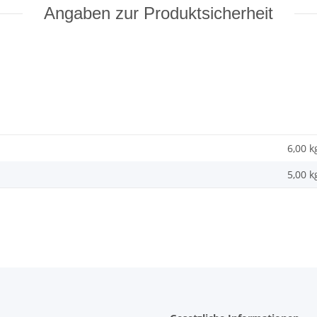
Angaben zur Produktsicherheit
6,00 k
5,00
k