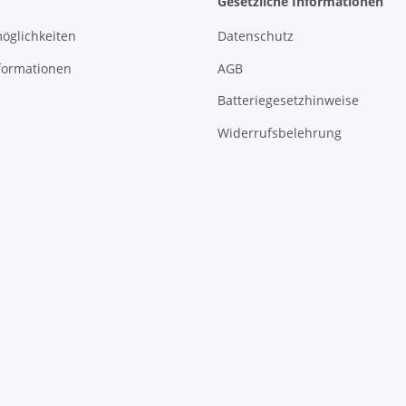
Gesetzliche Informationen
öglichkeiten
Datenschutz
formationen
AGB
Batteriegesetzhinweise
Widerrufsbelehrung