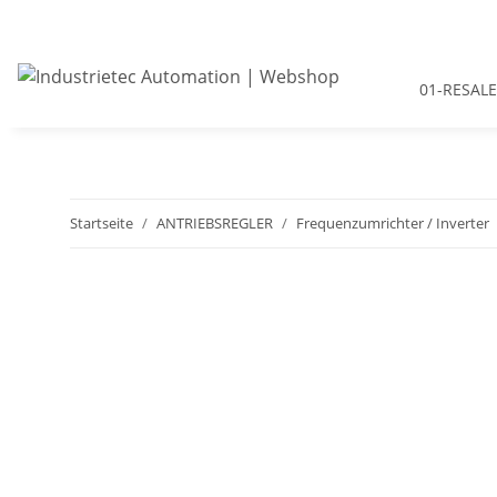
01-RESALE
Startseite
ANTRIEBSREGLER
Frequenzumrichter / Inverter