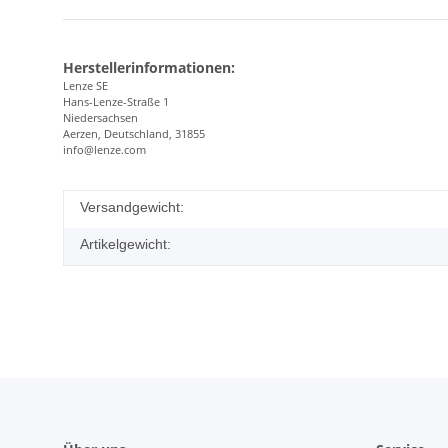
Herstellerinformationen:
Lenze SE
Hans-Lenze-Straße 1
Niedersachsen
Aerzen, Deutschland, 31855
info@lenze.com
Versandgewicht:
Artikelgewicht: