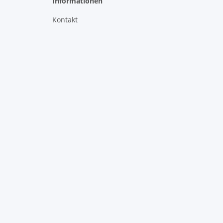
Informationen
Kontakt