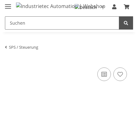
SPS / Steuerung