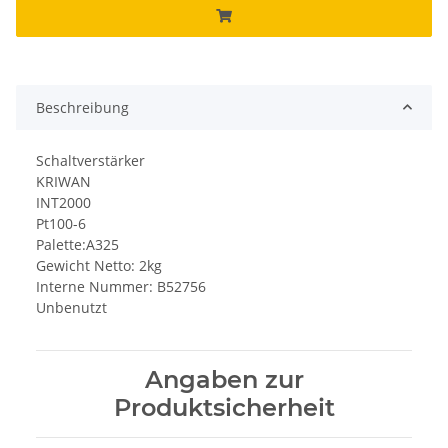
Beschreibung
Schaltverstärker
KRIWAN
INT2000
Pt100-6
Palette:A325
Gewicht Netto: 2kg
Interne Nummer: B52756
Unbenutzt
Angaben zur
Produktsicherheit