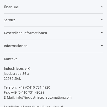
Über uns
Service
Gesetzliche Informationen
Informationen
Kontakt
Industrietec e.K.
Jacobsrade 36 a
22962 Siek
Telefon: +49 (0)410 731 4920
Fax: +49 (0)410 731 49299
E-Mail: info@industrietec-automation.com
* Alle Preise zzgl. gesetzlicher USt., zzgl.
Versand