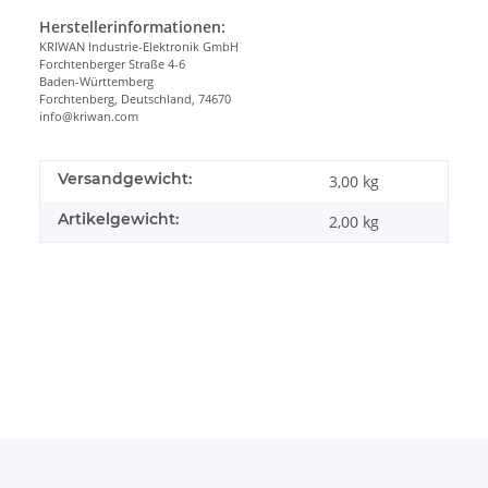
Herstellerinformationen:
KRIWAN Industrie-Elektronik GmbH
Forchtenberger Straße 4-6
Baden-Württemberg
Forchtenberg, Deutschland, 74670
info@kriwan.com
Versandgewicht:
3,00 kg
Artikelgewicht:
2,00
kg