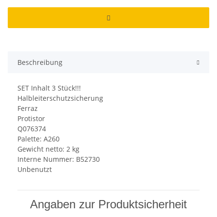
Beschreibung
SET Inhalt 3 Stück!!!
Halbleiterschutzsicherung
Ferraz
Protistor
Q076374
Palette: A260
Gewicht netto: 2 kg
Interne Nummer: B52730
Unbenutzt
Angaben zur Produktsicherheit