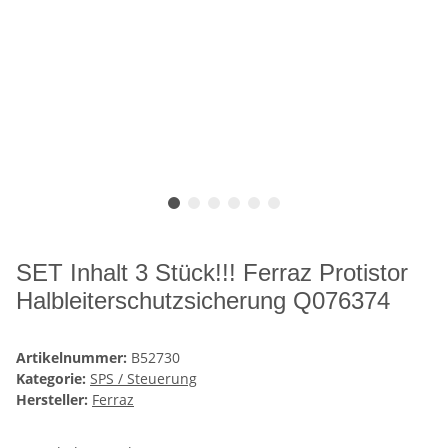
SET Inhalt 3 Stück!!! Ferraz Protistor
Halbleiterschutzsicherung Q076374
Artikelnummer:
B52730
Kategorie:
SPS / Steuerung
Hersteller:
Ferraz