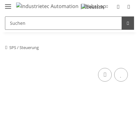
SPS / Steuerung