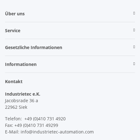
Über uns
Service
Gesetzliche Informationen
Informationen
Kontakt
Industrietec e.K.
Jacobsrade 36 a
22962 Siek
Telefon: +49 (0)410 731 4920
Fax: +49 (0)410 731 49299
E-Mail: info@industrietec-automation.com