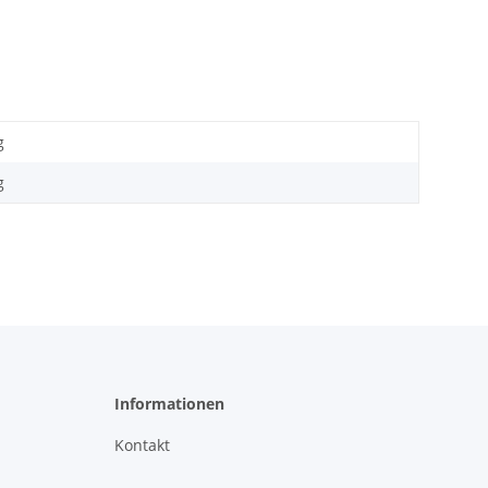
g
g
Informationen
Kontakt