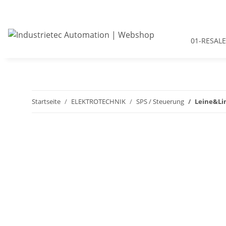
01-RESALE
Startseite
ELEKTROTECHNIK
SPS / Steuerung
Leine&Li