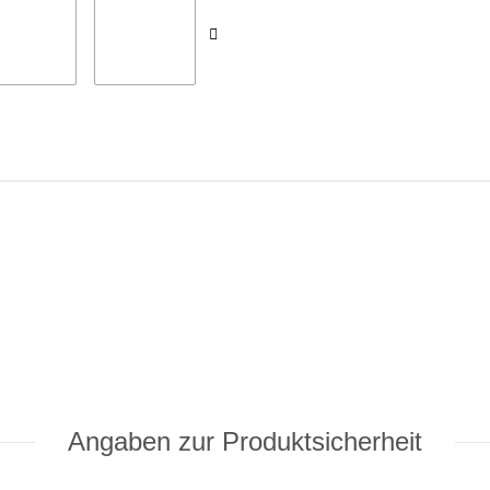
Angaben zur Produktsicherheit