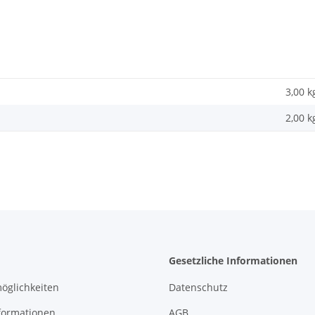
3,00 k
2,00
k
Gesetzliche Informationen
öglichkeiten
Datenschutz
formationen
AGB