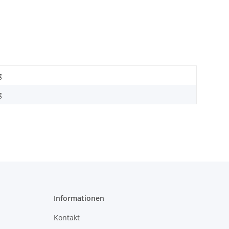
g
g
Informationen
Kontakt