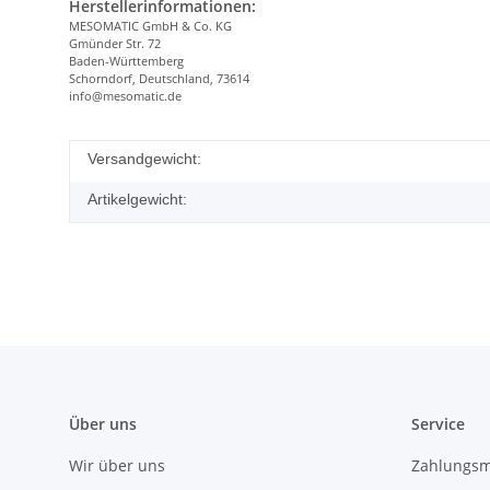
Herstellerinformationen:
MESOMATIC GmbH & Co. KG
Gmünder Str. 72
Baden-Württemberg
Schorndorf, Deutschland, 73614
info@mesomatic.de
Versandgewicht:
Artikelgewicht:
Über uns
Service
Wir über uns
Zahlungsm