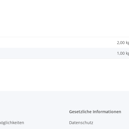
2,00 k
1,00
k
Gesetzliche Informationen
öglichkeiten
Datenschutz