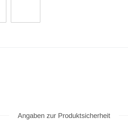
Angaben zur Produktsicherheit