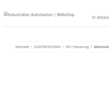
01-RESALE
Startseite
ELEKTROTECHNIK
SPS / Steuerung
Mesomatic