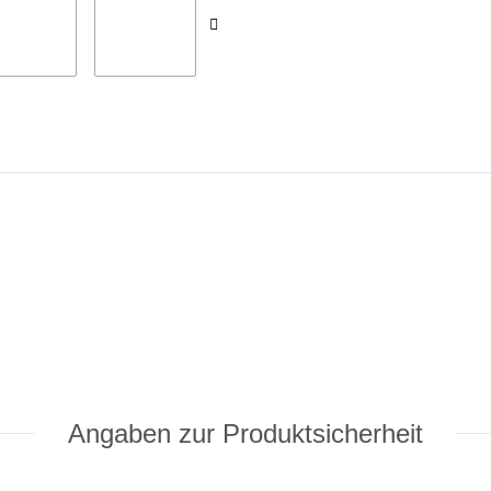
Angaben zur Produktsicherheit