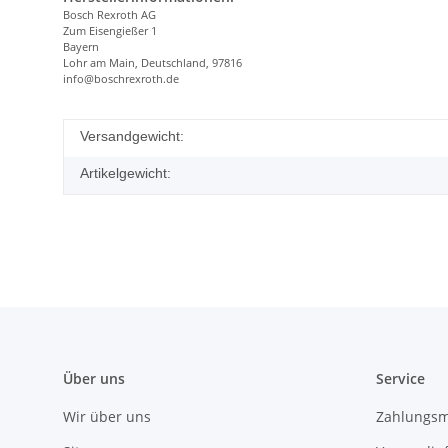
Bosch Rexroth AG
Zum Eisengießer 1
Bayern
Lohr am Main, Deutschland, 97816
info@boschrexroth.de
Versandgewicht:
Artikelgewicht:
Über uns
Service
Wir über uns
Zahlungsm