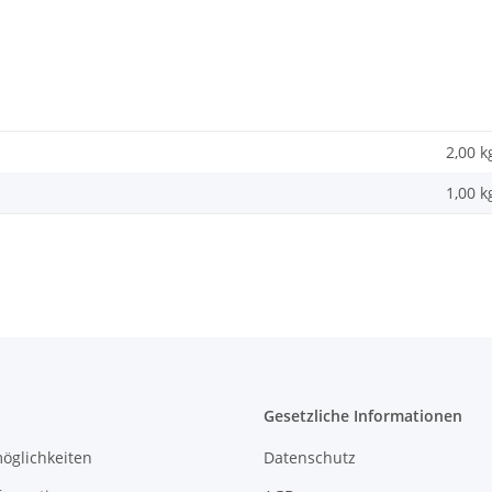
2,00 k
1,00
k
Gesetzliche Informationen
öglichkeiten
Datenschutz