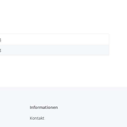
g
g
Informationen
Kontakt