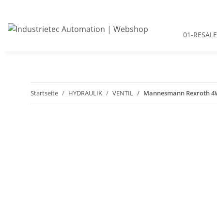
01-RESALE
Startseite
HYDRAULIK
VENTIL
Mannesmann Rexroth 4W