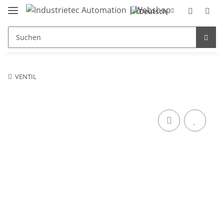
VENTIL