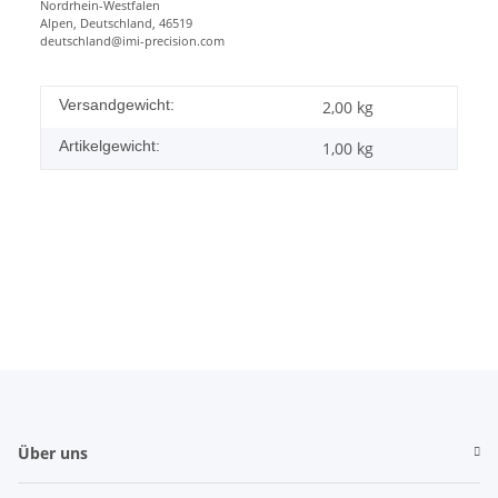
Nordrhein-Westfalen
Alpen, Deutschland, 46519
deutschland@imi-precision.com
Versandgewicht:
2,00 kg
Artikelgewicht:
1,00
kg
Über uns