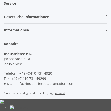
Service
Gesetzliche Informationen
Informationen
Kontakt
Industrietec e.K.
Jacobsrade 36 a
22962 Siek
Telefon: +49 (0)410 731 4920
Fax: +49 (0)410 731 49299
E-Mail: info@industrietec-automation.com
* Alle Preise zzgl. gesetzlicher USt., zzgl.
Versand