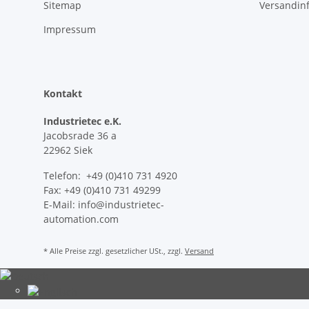
Sitemap
Versandin
Impressum
Kontakt
Industrietec e.K.
Jacobsrade 36 a
22962 Siek
Telefon: +49 (0)410 731 4920
Fax: +49 (0)410 731 49299
E-Mail: info@industrietec-
automation.com
* Alle Preise zzgl. gesetzlicher USt., zzgl.
Versand