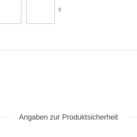
Angaben zur Produktsicherheit