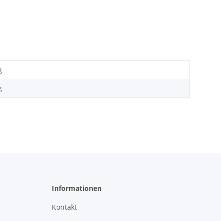
g
g
Informationen
Kontakt