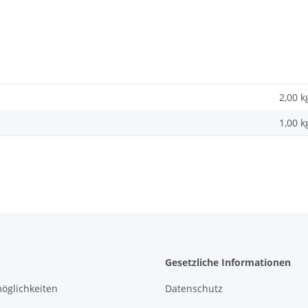
2,00 k
1,00
k
Gesetzliche Informationen
öglichkeiten
Datenschutz