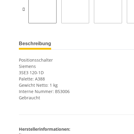
Beschreibung
Positionsschalter
Siemens
3SE3 120-1D
Palette: A388
Gewicht Netto: 1 kg
Interne Nummer: B53006
Gebraucht
Herstellerinformationen: