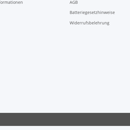
formationen
AGB
Batteriegesetzhinweise
Widerrufsbelehrung