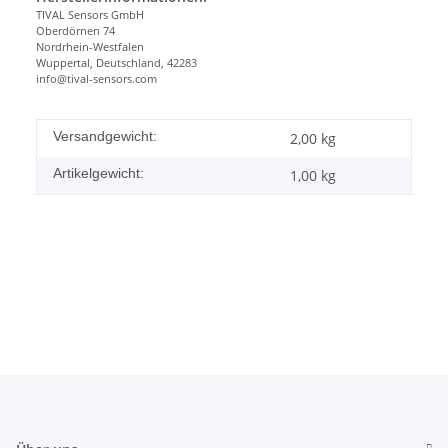
TIVAL Sensors GmbH
Oberdörnen 74
Nordrhein-Westfalen
Wuppertal, Deutschland, 42283
info@tival-sensors.com
Versandgewicht:
2,00 kg
Artikelgewicht:
1,00
kg