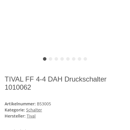
TIVAL FF 4-4 DAH Druckschalter
1010062
Artikelnummer:
B53005
Kategorie:
Schalter
Hersteller:
Tival