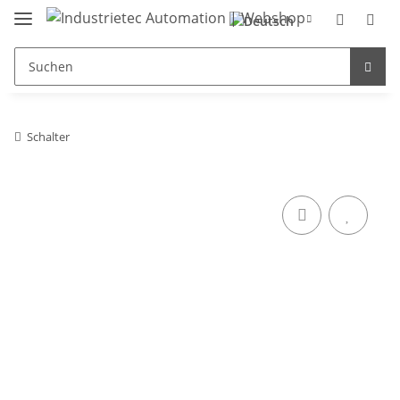
Schalter