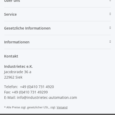
Über uns
Service
Gesetzliche Informationen
Informationen
Kontakt
Industrietec e.K.
Jacobsrade 36 a
22962 Siek
Telefon: +49 (0)410 731 4920
Fax: +49 (0)410 731 49299
E-Mail: info@industrietec-automation.com
* Alle Preise zzgl. gesetzlicher USt., zzgl.
Versand