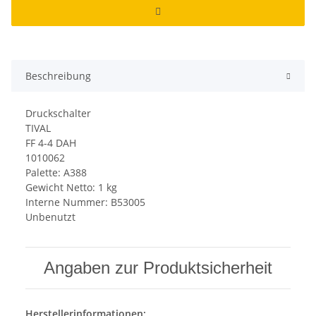
Beschreibung
Druckschalter
TIVAL
FF 4-4 DAH
1010062
Palette: A388
Gewicht Netto: 1 kg
Interne Nummer: B53005
Unbenutzt
Angaben zur Produktsicherheit
Herstellerinformationen: