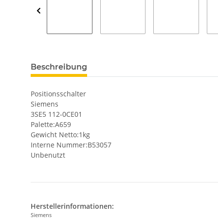
Beschreibung
Positionsschalter
Siemens
3SE5 112-0CE01
Palette:A659
Gewicht Netto:1kg
Interne Nummer:B53057
Unbenutzt
Herstellerinformationen:
Siemens