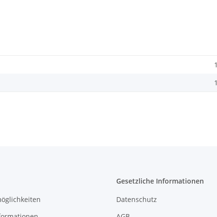
Gesetzliche Informationen
öglichkeiten
Datenschutz
formationen
AGB