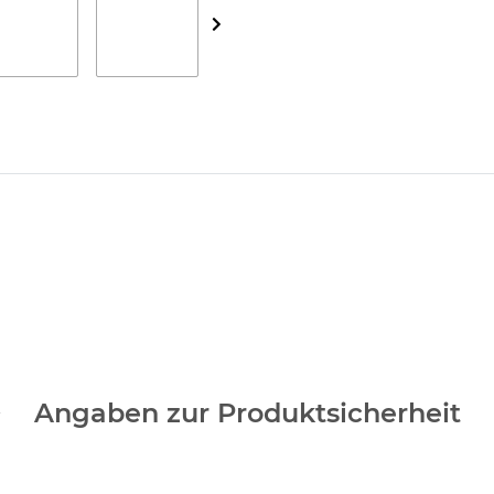
Angaben zur Produktsicherheit