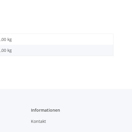
1,00 kg
1,00
kg
Informationen
Kontakt