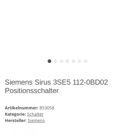
Siemens Sirus 3SE5 112-0BD02
Positionsschalter
Artikelnummer:
B53058
Kategorie:
Schalter
Hersteller:
Siemens