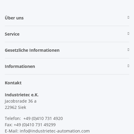
Über uns
Service
Gesetzliche Informationen
Informationen
Kontakt
Industrietec e.K.
Jacobsrade 36 a
22962 Siek
Telefon: +49 (0)410 731 4920
Fax: +49 (0)410 731 49299
E-Mail: info@industrietec-automation.com