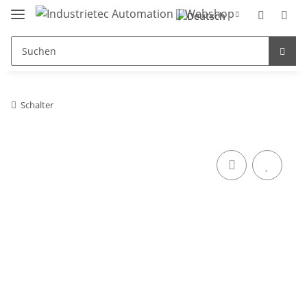
Schalter