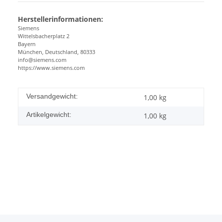
Herstellerinformationen:
Siemens
Wittelsbacherplatz 2
Bayern
München, Deutschland, 80333
info@siemens.com
https://www.siemens.com
Versandgewicht:
1,00 kg
Artikelgewicht:
1,00
kg