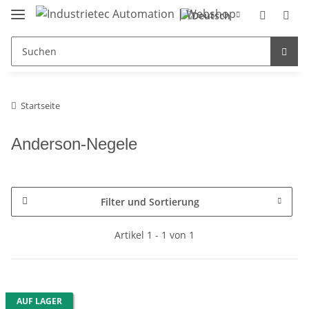
Startseite
Anderson-Negele
Filter und Sortierung
Artikel 1 - 1 von 1
AUF LAGER