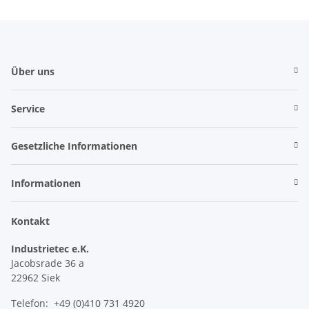
Über uns
Service
Gesetzliche Informationen
Informationen
Kontakt
Industrietec e.K.
Jacobsrade 36 a
22962 Siek
Telefon: +49 (0)410 731 4920