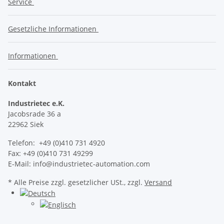
Service
Gesetzliche Informationen
Informationen
Kontakt
Industrietec e.K.
Jacobsrade 36 a
22962 Siek
Telefon: +49 (0)410 731 4920
Fax: +49 (0)410 731 49299
E-Mail: info@industrietec-automation.com
* Alle Preise zzgl. gesetzlicher USt., zzgl.
Versand