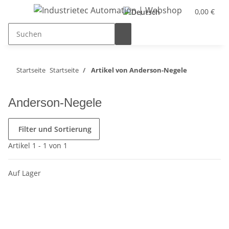
0,00 €
Startseite
Startseite
Artikel von Anderson-Negele
Anderson-Negele
Filter und Sortierung
Artikel 1 - 1 von 1
Auf Lager